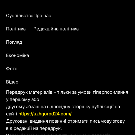
Суспільство
Про нас
Політика
Редакційна політика
Погляд
Економіка
Фото
Відео
Передрук матеріалів – тільки за умови гіперпосилання
у першому або
другому абзаці на відповідну сторінку публікації на
сайті
https://uzhgorod24.com/
Друковані видання повинні отримати письмову згоду
від редакції на передрук.