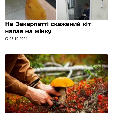
На Закарпатті скажений кіт
напав на жінку
08.10.2024