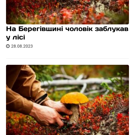
На Берегівщині чоловік заблукав
у лісі
28.08.2023