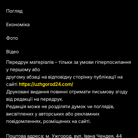
Погляд
Економіка
Фото
Відео
Передрук матеріалів – тільки за умови гіперпосилання
у першому або
другому абзаці на відповідну сторінку публікації на
сайті
https://uzhgorod24.com/
Друковані видання повинні отримати письмову згоду
від редакції на передрук.
Редакція може не розділяти думок чи поглядів,
висвітлених у авторських або рекламних
повідомленнях, розміщених на сайті.
Поштова адреса: м. Ужгород, вул. Івана Чендея, 44