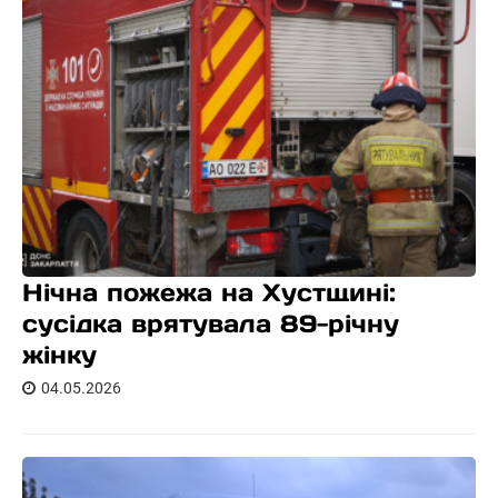
Нічна пожежа на Хустщині:
сусідка врятувала 89-річну
жінку
04.05.2026