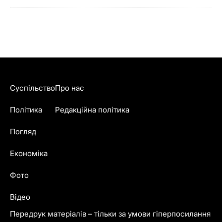
Суспільство
Про нас
Політика
Редакційна політика
Погляд
Економіка
Фото
Відео
Передрук матеріалів – тільки за умови гіперпосилання