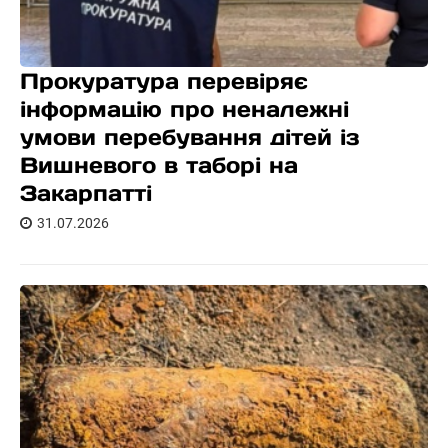
Прокуратура перевіряє
інформацію про неналежні
умови перебування дітей із
Вишневого в таборі на
Закарпатті
31.07.2026