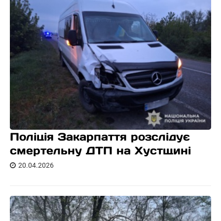
Поліція Закарпаття розслідує
смертельну ДТП на Хустщині
20.04.2026