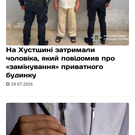
На Хустщині затримали
чоловіка, який повідомив про
«замінування» приватного
будинку
29.07.2026