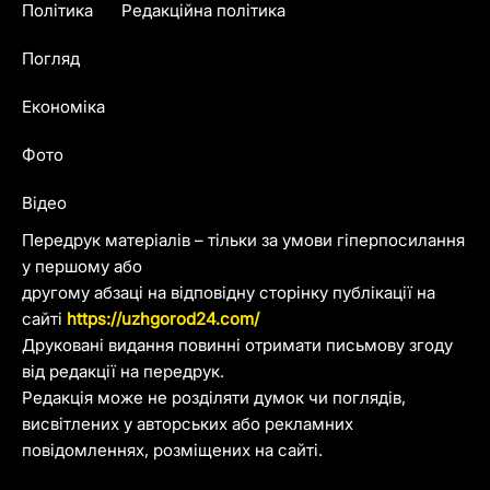
Політика
Редакційна політика
Погляд
Економіка
Фото
Відео
Передрук матеріалів – тільки за умови гіперпосилання
у першому або
другому абзаці на відповідну сторінку публікації на
сайті
https://uzhgorod24.com/
Друковані видання повинні отримати письмову згоду
від редакції на передрук.
Редакція може не розділяти думок чи поглядів,
висвітлених у авторських або рекламних
повідомленнях, розміщених на сайті.