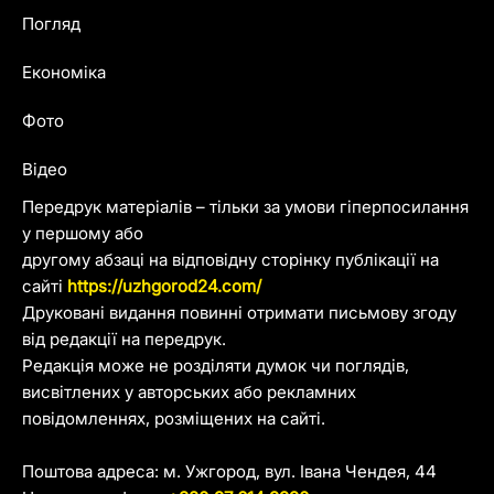
Погляд
Економіка
Фото
Відео
Передрук матеріалів – тільки за умови гіперпосилання
у першому або
другому абзаці на відповідну сторінку публікації на
сайті
https://uzhgorod24.com/
Друковані видання повинні отримати письмову згоду
від редакції на передрук.
Редакція може не розділяти думок чи поглядів,
висвітлених у авторських або рекламних
повідомленнях, розміщених на сайті.
Поштова адреса: м. Ужгород, вул. Івана Чендея, 44