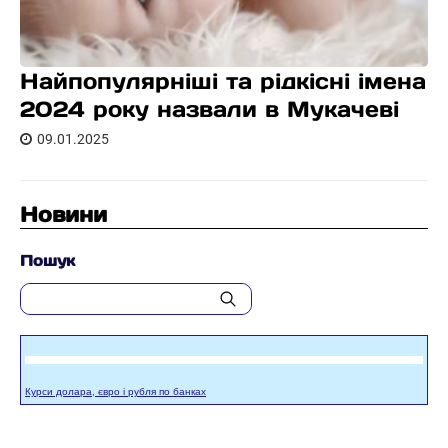
Найпопулярніші та рідкісні імена
2024 року назвали в Мукачеві
09.01.2025
Новини
Пошук
Курси долара, євро і рубля по банках