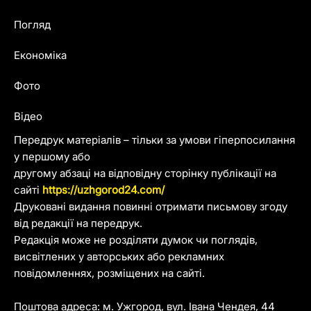
Погляд
Економіка
Фото
Відео
Передрук матеріалів – тільки за умови гіперпосилання
у першому або
другому абзаці на відповідну сторінку публікації на
сайті
https://uzhgorod24.com/
Друковані видання повинні отримати письмову згоду
від редакції на передрук.
Редакція може не розділяти думок чи поглядів,
висвітлених у авторських або рекламних
повідомленнях, розміщених на сайті.
Поштова адреса: м. Ужгород, вул. Івана Чендея, 44