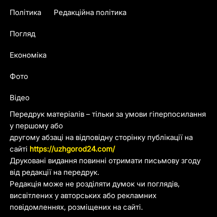
Політика
Редакційна політика
Погляд
Економіка
Фото
Відео
Передрук матеріалів – тільки за умови гіперпосилання
у першому або
другому абзаці на відповідну сторінку публікації на
сайті
https://uzhgorod24.com/
Друковані видання повинні отримати письмову згоду
від редакції на передрук.
Редакція може не розділяти думок чи поглядів,
висвітлених у авторських або рекламних
повідомленнях, розміщених на сайті.