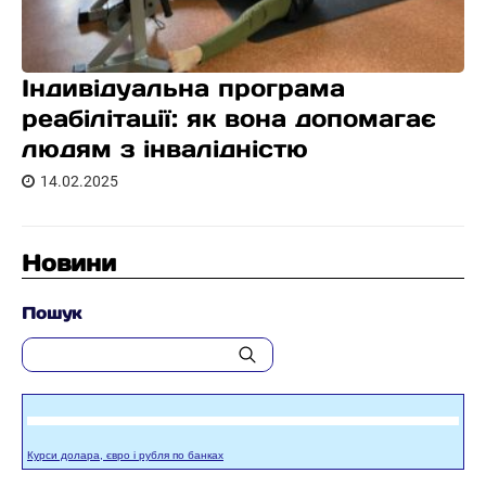
Індивідуальна програма
реабілітації: як вона допомагає
людям з інвалідністю
14.02.2025
Новини
Пошук
Курси долара, євро і рубля по банках