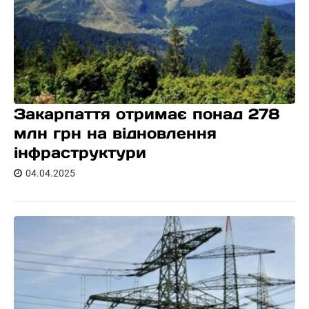
Закарпаття отримає понад 278
млн грн на відновлення
інфраструктури
04.04.2025