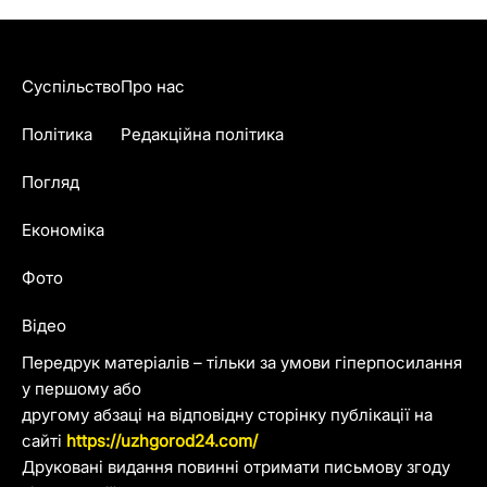
Суспільство
Про нас
Політика
Редакційна політика
Погляд
Економіка
Фото
Відео
Передрук матеріалів – тільки за умови гіперпосилання
у першому або
другому абзаці на відповідну сторінку публікації на
сайті
https://uzhgorod24.com/
Друковані видання повинні отримати письмову згоду