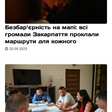
Безбар’єрність на мапі: всі
громади Закарпаття проклали
маршрути для кожного
20.09.2025