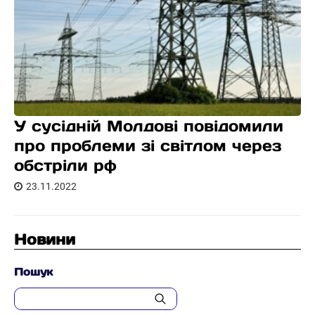
У сусідній Молдові повідомили
про проблеми зі світлом через
обстріли рф
23.11.2022
Новини
Пошук