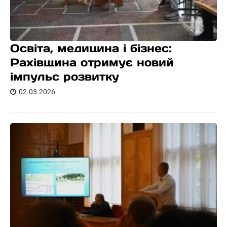
Освіта, медицина і бізнес:
Рахівщина отримує новий
імпульс розвитку
02.03.2026