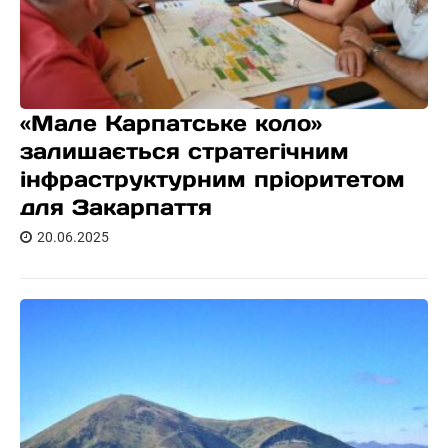
«Мале Карпатське коло»
залишається стратегічним
інфраструктурним пріоритетом
для Закарпаття
20.06.2025