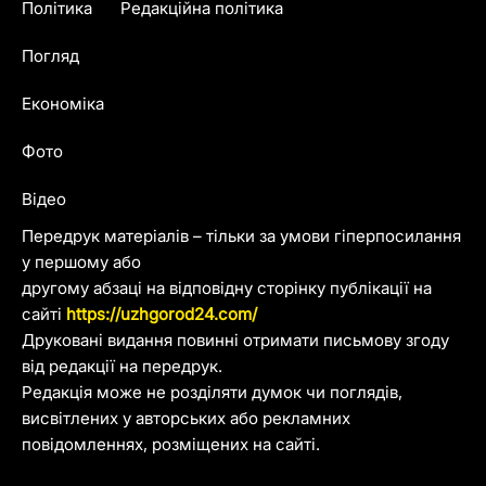
Політика
Редакційна політика
Погляд
Економіка
Фото
Відео
Передрук матеріалів – тільки за умови гіперпосилання
у першому або
другому абзаці на відповідну сторінку публікації на
сайті
https://uzhgorod24.com/
Друковані видання повинні отримати письмову згоду
від редакції на передрук.
Редакція може не розділяти думок чи поглядів,
висвітлених у авторських або рекламних
повідомленнях, розміщених на сайті.