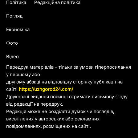
Політика
Редакційна політика
Погляд
Економіка
Фото
Відео
Передрук матеріалів – тільки за умови гіперпосилання
у першому або
другому абзаці на відповідну сторінку публікації на
сайті
https://uzhgorod24.com/
Друковані видання повинні отримати письмову згоду
від редакції на передрук.
Редакція може не розділяти думок чи поглядів,
висвітлених у авторських або рекламних
повідомленнях, розміщених на сайті.