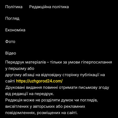
Політика
Редакційна політика
Погляд
Економіка
Фото
Відео
Передрук матеріалів – тільки за умови гіперпосилання
у першому або
другому абзаці на відповідну сторінку публікації на
сайті
https://uzhgorod24.com/
Друковані видання повинні отримати письмову згоду
від редакції на передрук.
Редакція може не розділяти думок чи поглядів,
висвітлених у авторських або рекламних
повідомленнях, розміщених на сайті.