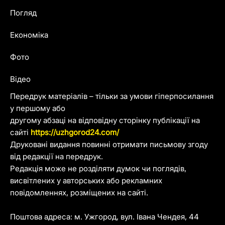
Погляд
Економіка
Фото
Відео
Передрук матеріалів – тільки за умови гіперпосилання
у першому або
другому абзаці на відповідну сторінку публікації на
сайті
https://uzhgorod24.com/
Друковані видання повинні отримати письмову згоду
від редакції на передрук.
Редакція може не розділяти думок чи поглядів,
висвітлених у авторських або рекламних
повідомленнях, розміщених на сайті.
Поштова адреса: м. Ужгород, вул. Івана Чендея, 44