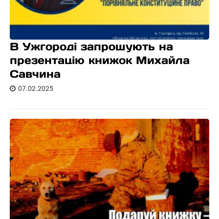
В Ужгороді запрошують на
презентацію книжок Михайла
Савчина
07.02.2025