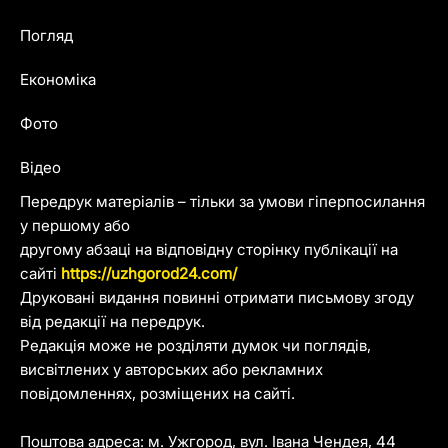
Погляд
Економіка
Фото
Відео
Передрук матеріалів – тільки за умови гіперпосилання
у першому або
другому абзаці на відповідну сторінку публікації на
сайті
https://uzhgorod24.com/
Друковані видання повинні отримати письмову згоду
від редакції на передрук.
Редакція може не розділяти думок чи поглядів,
висвітлених у авторських або рекламних
повідомленнях, розміщених на сайті.
Поштова адреса: м. Ужгород, вул. Івана Чендея, 44