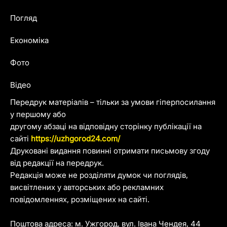
Погляд
Економіка
Фото
Відео
Передрук матеріалів – тільки за умови гіперпосилання
у першому або
другому абзаці на відповідну сторінку публікації на
сайті
https://uzhgorod24.com/
Друковані видання повинні отримати письмову згоду
від редакції на передрук.
Редакція може не розділяти думок чи поглядів,
висвітлених у авторських або рекламних
повідомленнях, розміщених на сайті.
Поштова адреса: м. Ужгород, вул. Івана Чендея, 44