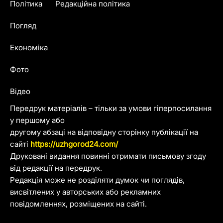
Політика
Редакційна політика
Погляд
Економіка
Фото
Відео
Передрук матеріалів – тільки за умови гіперпосилання
у першому або
другому абзаці на відповідну сторінку публікації на
сайті
https://uzhgorod24.com/
Друковані видання повинні отримати письмову згоду
від редакції на передрук.
Редакція може не розділяти думок чи поглядів,
висвітлених у авторських або рекламних
повідомленнях, розміщених на сайті.