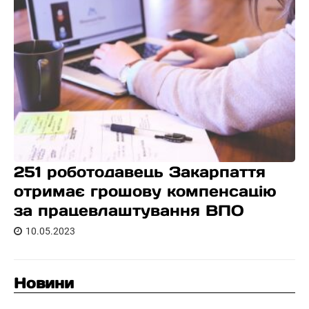
251 роботодавець Закарпаття
отримає грошову компенсацію
за працевлаштування ВПО
10.05.2023
Новини