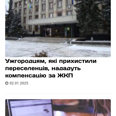
Ужгородцям, які прихистили
переселенців, нададуть
компенсацію за ЖКП
02.01.2025