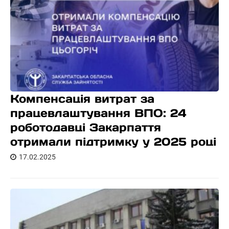
Компенсація витрат за
працевлаштування ВПО: 24
роботодавці Закарпаття
отримали підтримку у 2025 році
17.02.2025