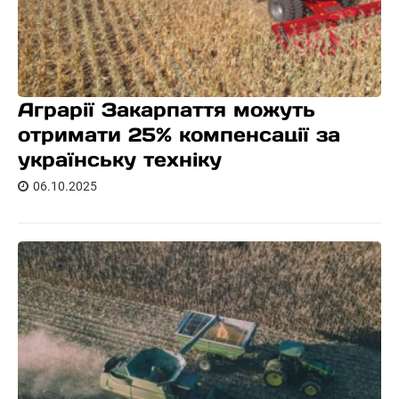
Аграрії Закарпаття можуть
отримати 25% компенсації за
українську техніку
06.10.2025