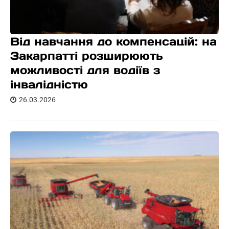
Від навчання до компенсацій: на
Закарпатті розширюють
можливості для водіїв з
інвалідністю
26.03.2026