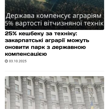
25% кешбеку за техніку:
закарпатські аграрії можуть
оновити парк з державною
компенсацією
03.10.2025