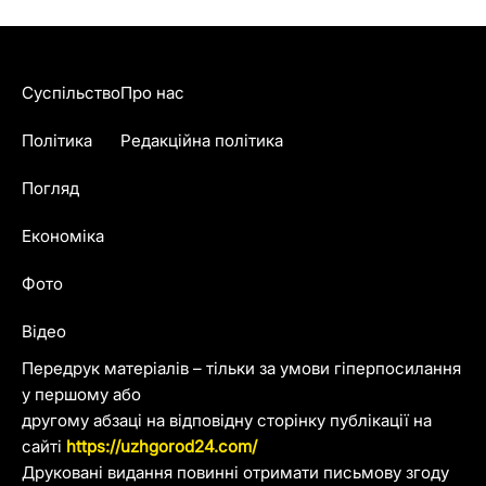
Суспільство
Про нас
Політика
Редакційна політика
Погляд
Економіка
Фото
Відео
Передрук матеріалів – тільки за умови гіперпосилання
у першому або
другому абзаці на відповідну сторінку публікації на
сайті
https://uzhgorod24.com/
Друковані видання повинні отримати письмову згоду