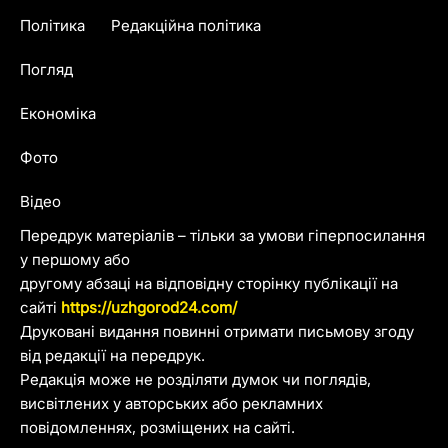
Політика
Редакційна політика
Погляд
Економіка
Фото
Відео
Передрук матеріалів – тільки за умови гіперпосилання
у першому або
другому абзаці на відповідну сторінку публікації на
сайті
https://uzhgorod24.com/
Друковані видання повинні отримати письмову згоду
від редакції на передрук.
Редакція може не розділяти думок чи поглядів,
висвітлених у авторських або рекламних
повідомленнях, розміщених на сайті.