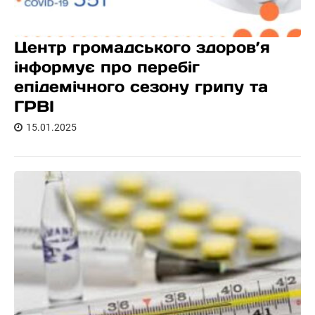
Центр громадського здоров’я
інформує про перебіг
епідемічного сезону грипу та
ГРВІ
15.01.2025