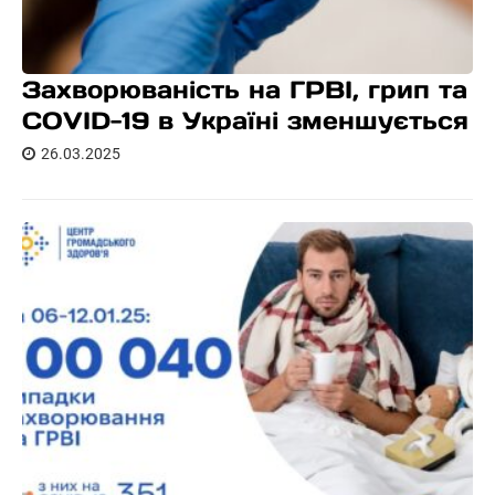
Захворюваність на ГРВІ, грип та
COVID-19 в Україні зменшується
26.03.2025