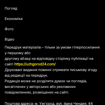
Погляд
Економіка
Фото
Відео
Передрук матеріалів – тільки за умови гіперпосилання
у першому або
другому абзаці на відповідну сторінку публікації на
сайті
https://uzhgorod24.com/
Друковані видання повинні отримати письмову згоду
від редакції на передрук.
Редакція може не розділяти думок чи поглядів,
висвітлених у авторських або рекламних
повідомленнях, розміщених на сайті.
Поштова адреса: м. Ужгород, вул. Івана Чендея, 44