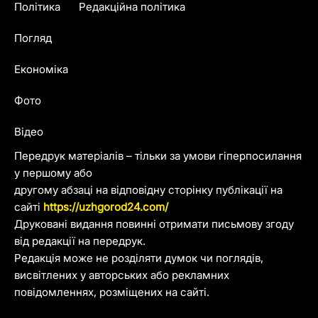
Політика
Редакційна політика
Погляд
Економіка
Фото
Відео
Передрук матеріалів – тільки за умови гіперпосилання
у першому або
другому абзаці на відповідну сторінку публікації на
сайті
https://uzhgorod24.com/
Друковані видання повинні отримати письмову згоду
від редакції на передрук.
Редакція може не розділяти думок чи поглядів,
висвітлених у авторських або рекламних
повідомленнях, розміщених на сайті.