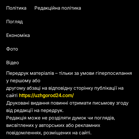
Політика
Редакційна політика
Погляд
Економіка
Фото
Відео
Передрук матеріалів – тільки за умови гіперпосилання
у першому або
другому абзаці на відповідну сторінку публікації на
сайті
https://uzhgorod24.com/
Друковані видання повинні отримати письмову згоду
від редакції на передрук.
Редакція може не розділяти думок чи поглядів,
висвітлених у авторських або рекламних
повідомленнях, розміщених на сайті.