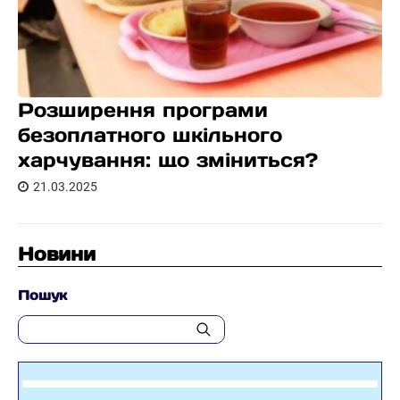
Розширення програми
безоплатного шкільного
харчування: що зміниться?
21.03.2025
Новини
Пошук