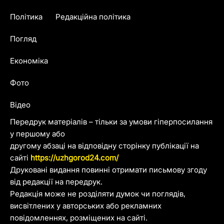
Політика
Редакційна політика
Погляд
Економіка
Фото
Відео
Передрук матеріалів – тільки за умови гіперпосилання
у першому або
другому абзаці на відповідну сторінку публікації на
сайті
https://uzhgorod24.com/
Друковані видання повинні отримати письмову згоду
від редакції на передрук.
Редакція може не розділяти думок чи поглядів,
висвітлених у авторських або рекламних
повідомленнях, розміщених на сайті.