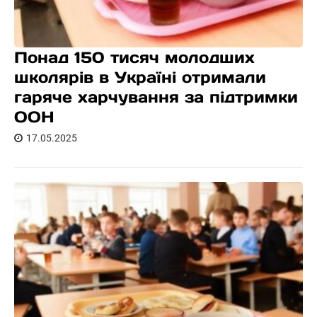
Понад 150 тисяч молодших
школярів в Україні отримали
гаряче харчування за підтримки
ООН
17.05.2025