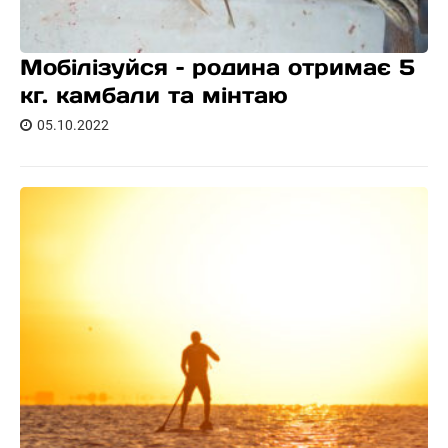
Мобілізуйся – родина отримає 5
кг. камбали та мінтаю
05.10.2022