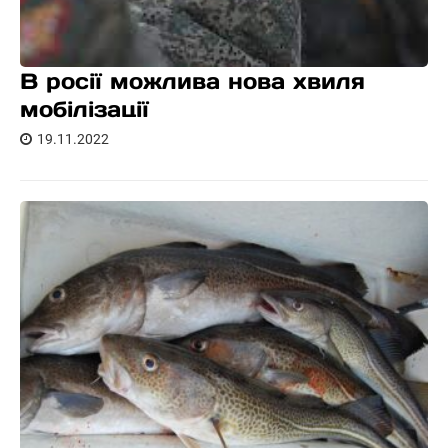
В росії можлива нова хвиля
мобілізації
19.11.2022