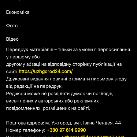
Економіка
Фото
Відео
Передрук матеріалів – тільки за умови гіперпосилання
у першому або
другому абзаці на відповідну сторінку публікації на
сайті
https://uzhgorod24.com/
Друковані видання повинні отримати письмову згоду
від редакції на передрук.
Редакція може не розділяти думок чи поглядів,
висвітлених у авторських або рекламних
повідомленнях, розміщених на сайті.
Поштова адреса: м. Ужгород, вул. Івана Чендея, 44
Номер телефону:
+380 97 614 9990