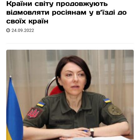
Країни світу продовжують
відмовляти росіянам у в’їзді до
своїх країн
24.09.2022