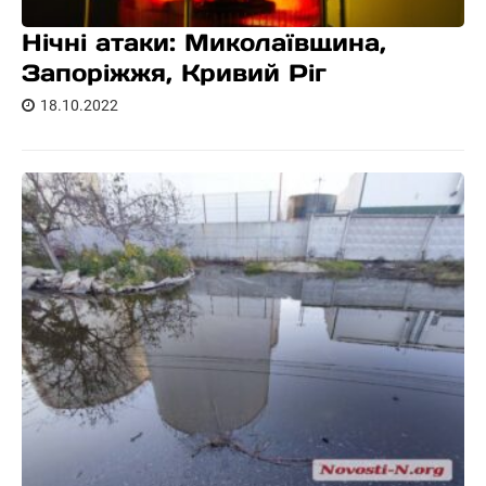
Нічні атаки: Миколаївщина,
Запоріжжя, Кривий Ріг
18.10.2022