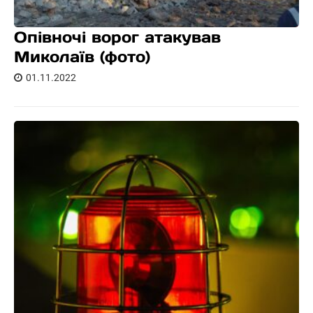
Опівночі ворог атакував
Миколаїв (фото)
01.11.2022