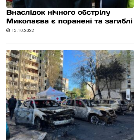
Внаслідок нічного обстрілу
Миколаєва є поранені та загиблі
13.10.2022