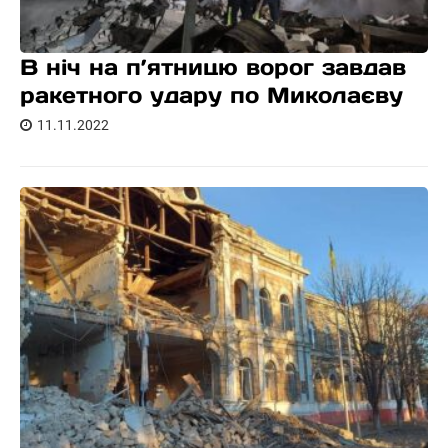
В ніч на п’ятницю ворог завдав
ракетного удару по Миколаєву
11.11.2022