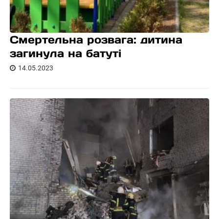
Смертельна розвага: дитина
загинула на батуті
14.05.2023