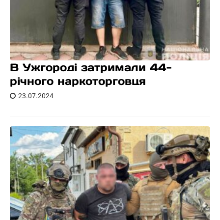
В Ужгороді затримали 44-
річного наркоторговця
23.07.2024