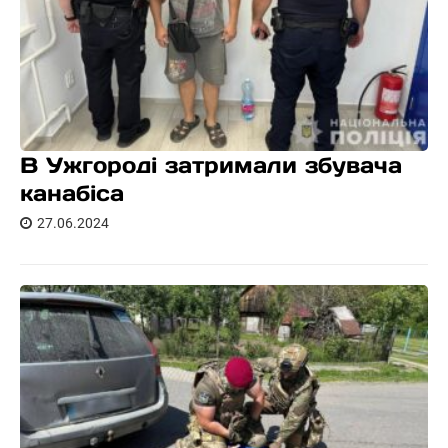
В Ужгороді затримали збувача
канабіса
27.06.2024