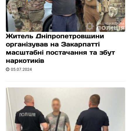
Житель Дніпропетровщини
організував на Закарпатті
масштабні постачання та збут
наркотиків
05.07.2024