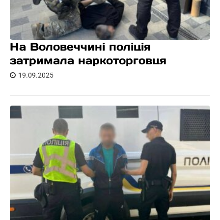
На Воловеччині поліція
затримала наркоторговця
19.09.2025