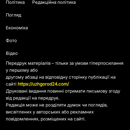
Політика
Редакційна політика
Погляд
Економіка
Фото
Відео
Передрук матеріалів – тільки за умови гіперпосилання
у першому або
другому абзаці на відповідну сторінку публікації на
сайті
https://uzhgorod24.com/
Друковані видання повинні отримати письмову згоду
від редакції на передрук.
Редакція може не розділяти думок чи поглядів,
висвітлених у авторських або рекламних
повідомленнях, розміщених на сайті.