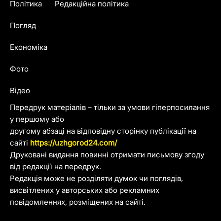
Політика
Редакційна політика
Погляд
Економіка
Фото
Відео
Передрук матеріалів – тільки за умови гіперпосилання
у першому або
другому абзаці на відповідну сторінку публікації на
сайті
https://uzhgorod24.com/
Друковані видання повинні отримати письмову згоду
від редакції на передрук.
Редакція може не розділяти думок чи поглядів,
висвітлених у авторських або рекламних
повідомленнях, розміщених на сайті.