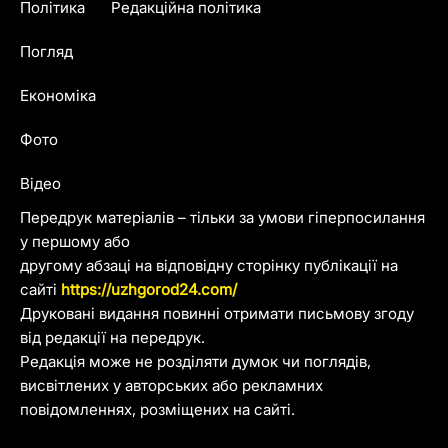
Політика
Редакційна політика
Погляд
Економіка
Фото
Відео
Передрук матеріалів – тільки за умови гіперпосилання
у першому або
другому абзаці на відповідну сторінку публікації на
сайті
https://uzhgorod24.com/
Друковані видання повинні отримати письмову згоду
від редакції на передрук.
Редакція може не розділяти думок чи поглядів,
висвітлених у авторських або рекламних
повідомленнях, розміщених на сайті.