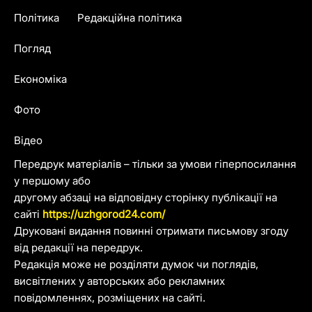
Політика
Редакційна політика
Погляд
Економіка
Фото
Відео
Передрук матеріалів – тільки за умови гіперпосилання
у першому або
другому абзаці на відповідну сторінку публікації на
сайті
https://uzhgorod24.com/
Друковані видання повинні отримати письмову згоду
від редакції на передрук.
Редакція може не розділяти думок чи поглядів,
висвітлених у авторських або рекламних
повідомленнях, розміщених на сайті.