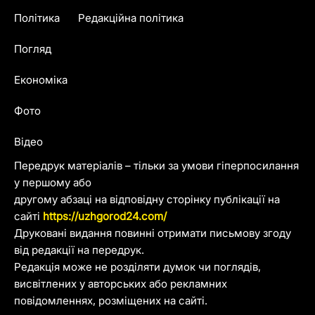
Політика
Редакційна політика
Погляд
Економіка
Фото
Відео
Передрук матеріалів – тільки за умови гіперпосилання
у першому або
другому абзаці на відповідну сторінку публікації на
сайті
https://uzhgorod24.com/
Друковані видання повинні отримати письмову згоду
від редакції на передрук.
Редакція може не розділяти думок чи поглядів,
висвітлених у авторських або рекламних
повідомленнях, розміщених на сайті.