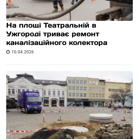
На площі Театральній в
Ужгороді триває ремонт
каналізаційного колектора
10.04.2026