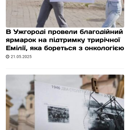
В Ужгороді провели благодійний
ярмарок на підтримку трирічної
Емілії, яка бореться з онкологією
21.05.2025