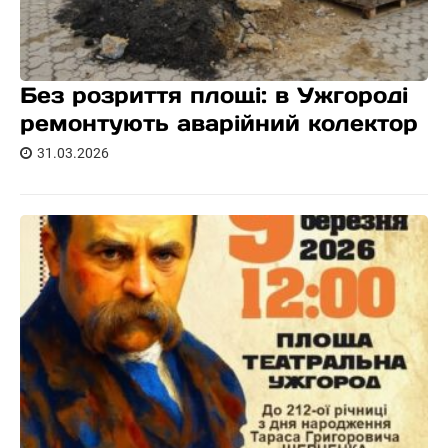
Без розриття площі: в Ужгороді
ремонтують аварійний колектор
31.03.2026