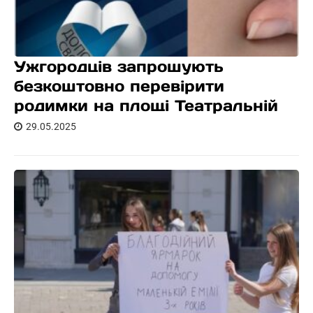
Ужгородців запрошують
безкоштовно перевірити
родимки на площі Театральній
29.05.2025