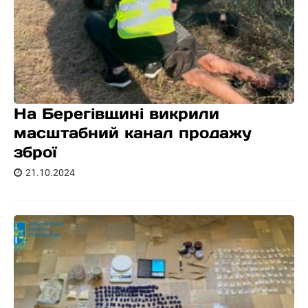
На Берегівщині викрили
масштабний канал продажу
зброї
21.10.2024