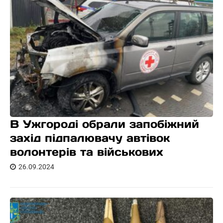
В Ужгороді обрали запобіжний
захід підпалювачу автівок
волонтерів та військових
26.09.2024