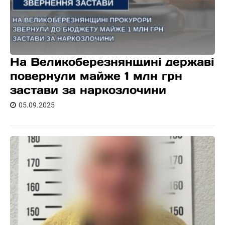
На Великоберезнянщині державі
повернули майже 1 млн грн
застави за наркозлочини
05.09.2025