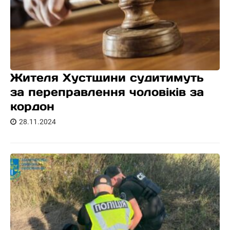
Жителя Хустщини судитимуть
за переправлення чоловіків за
кордон
28.11.2024