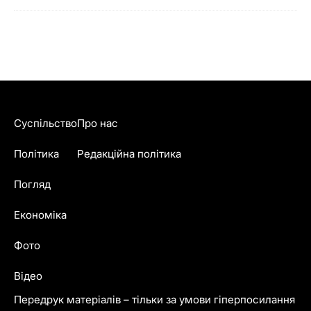
Суспільство
Про нас
Політика
Редакційна політика
Погляд
Економіка
Фото
Відео
Передрук матеріалів – тільки за умови гіперпосилання