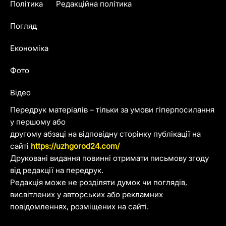
Політика
Редакційна політика
Погляд
Економіка
Фото
Відео
Передрук матеріалів – тільки за умови гіперпосилання
у першому або
другому абзаці на відповідну сторінку публікації на
сайті
https://uzhgorod24.com/
Друковані видання повинні отримати письмову згоду
від редакції на передрук.
Редакція може не розділяти думок чи поглядів,
висвітлених у авторських або рекламних
повідомленнях, розміщених на сайті.