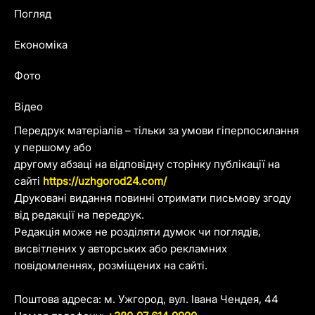
Погляд
Економіка
Фото
Відео
Передрук матеріалів – тільки за умови гіперпосилання
у першому або
другому абзаці на відповідну сторінку публікації на
сайті
https://uzhgorod24.com/
Друковані видання повинні отримати письмову згоду
від редакції на передрук.
Редакція може не розділяти думок чи поглядів,
висвітлених у авторських або рекламних
повідомленнях, розміщених на сайті.
Поштова адреса: м. Ужгород, вул. Івана Чендея, 44