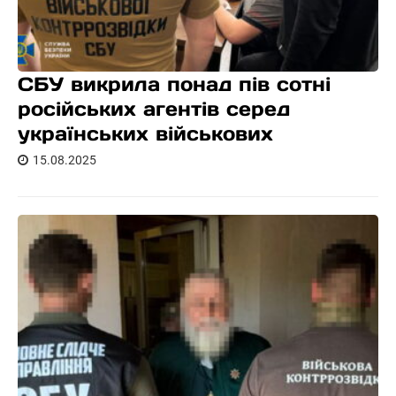
СБУ викрила понад пів сотні
російських агентів серед
українських військових
15.08.2025