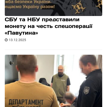
СБУ та НБУ представили
монету на честь спецоперації
«Павутина»
13.12.2025