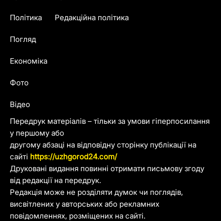
Політика
Редакційна політика
Погляд
Економіка
Фото
Відео
Передрук матеріалів – тільки за умови гіперпосилання
у першому або
другому абзаці на відповідну сторінку публікації на
сайті
https://uzhgorod24.com/
Друковані видання повинні отримати письмову згоду
від редакції на передрук.
Редакція може не розділяти думок чи поглядів,
висвітлених у авторських або рекламних
повідомленнях, розміщених на сайті.