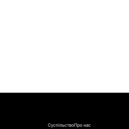
Суспільство
Про нас