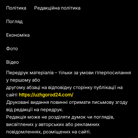
Політика
Редакційна політика
Погляд
Економіка
Фото
Відео
Передрук матеріалів – тільки за умови гіперпосилання
у першому або
другому абзаці на відповідну сторінку публікації на
сайті
https://uzhgorod24.com/
Друковані видання повинні отримати письмову згоду
від редакції на передрук.
Редакція може не розділяти думок чи поглядів,
висвітлених у авторських або рекламних
повідомленнях, розміщених на сайті.