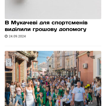
В Мукачеві для спортсменів
виділили грошову допомогу
24.09.2024