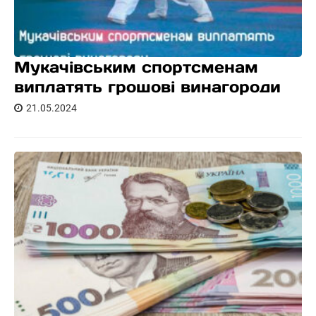
Мукачівським спортсменам
виплатять грошові винагороди
21.05.2024