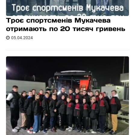
Троє спортсменів Мукачева
отримають по 20 тисяч гривень
05.04.2024