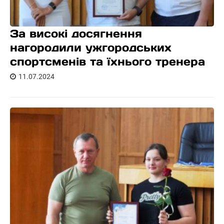
За високі досягнення
нагородили ужгородських
спортсменів та їхнього тренера
11.07.2024