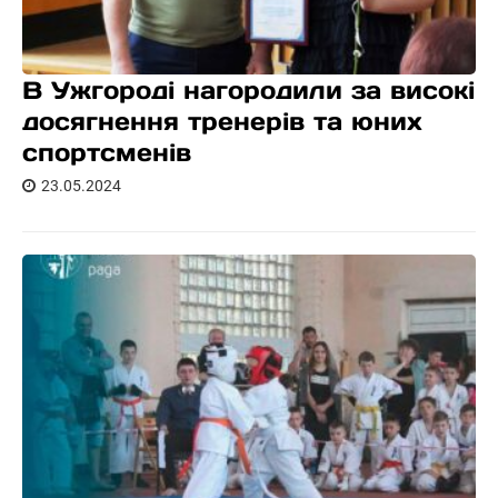
В Ужгороді нагородили за високі
досягнення тренерів та юних
спортсменів
23.05.2024