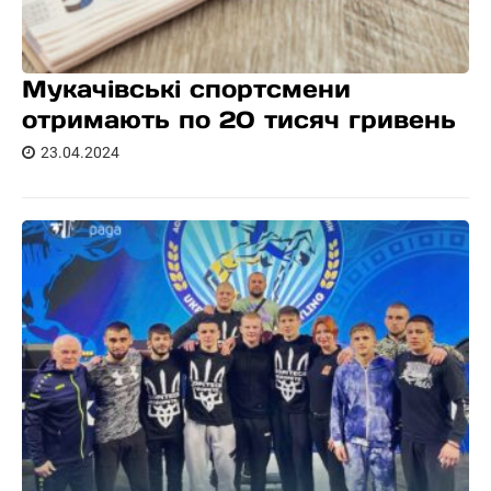
Мукачівські спортсмени
отримають по 20 тисяч гривень
23.04.2024