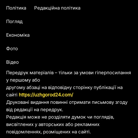
Політика
Редакційна політика
Погляд
Економіка
Фото
Відео
Передрук матеріалів – тільки за умови гіперпосилання
у першому або
другому абзаці на відповідну сторінку публікації на
сайті
https://uzhgorod24.com/
Друковані видання повинні отримати письмову згоду
від редакції на передрук.
Редакція може не розділяти думок чи поглядів,
висвітлених у авторських або рекламних
повідомленнях, розміщених на сайті.