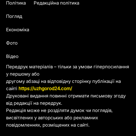
Політика
Редакційна політика
Погляд
Економіка
Фото
Відео
Передрук матеріалів – тільки за умови гіперпосилання
у першому або
другому абзаці на відповідну сторінку публікації на
сайті
https://uzhgorod24.com/
Друковані видання повинні отримати письмову згоду
від редакції на передрук.
Редакція може не розділяти думок чи поглядів,
висвітлених у авторських або рекламних
повідомленнях, розміщених на сайті.