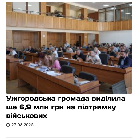
Ужгородська громада виділила
ще 6,9 млн грн на підтримку
військових
27.08.2025