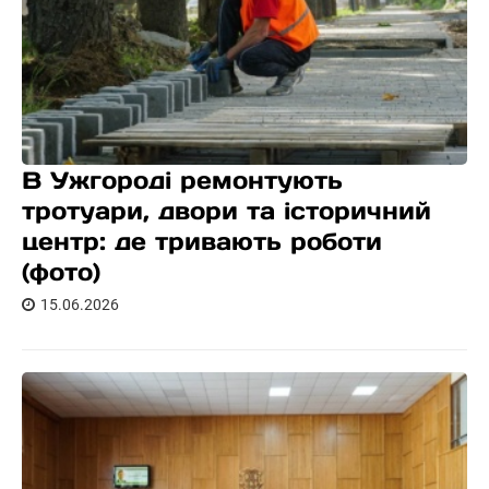
В Ужгороді ремонтують
тротуари, двори та історичний
центр: де тривають роботи
(фото)
15.06.2026