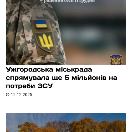
Ужгородська міськрада
спрямувала ще 5 мільйонів на
потреби ЗСУ
12.12.2025