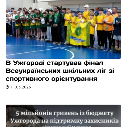
В Ужгороді стартував фінал
Всеукраїнських шкільних ліг зі
спортивного орієнтування
11.06.2026