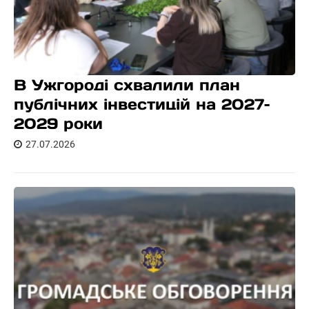
В Ужгороді схвалили план
публічних інвестицій на 2027–
2029 роки
27.07.2026