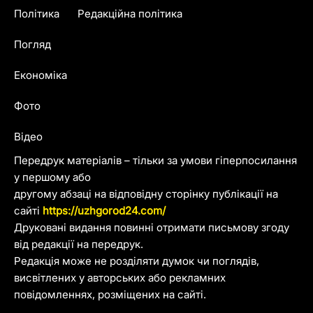
Політика
Редакційна політика
Погляд
Економіка
Фото
Відео
Передрук матеріалів – тільки за умови гіперпосилання
у першому або
другому абзаці на відповідну сторінку публікації на
сайті
https://uzhgorod24.com/
Друковані видання повинні отримати письмову згоду
від редакції на передрук.
Редакція може не розділяти думок чи поглядів,
висвітлених у авторських або рекламних
повідомленнях, розміщених на сайті.