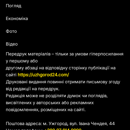
Погляд
Економіка
Фото
Відео
Передрук матеріалів – тільки за умови гіперпосилання
у першому або
другому абзаці на відповідну сторінку публікації на
сайті
https://uzhgorod24.com/
Друковані видання повинні отримати письмову згоду
від редакції на передрук.
Редакція може не розділяти думок чи поглядів,
висвітлених у авторських або рекламних
повідомленнях, розміщених на сайті.
Поштова адреса: м. Ужгород, вул. Івана Чендея, 44