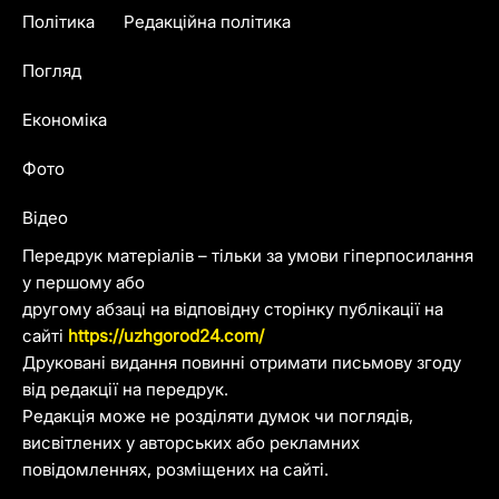
Політика
Редакційна політика
Погляд
Економіка
Фото
Відео
Передрук матеріалів – тільки за умови гіперпосилання
у першому або
другому абзаці на відповідну сторінку публікації на
сайті
https://uzhgorod24.com/
Друковані видання повинні отримати письмову згоду
від редакції на передрук.
Редакція може не розділяти думок чи поглядів,
висвітлених у авторських або рекламних
повідомленнях, розміщених на сайті.