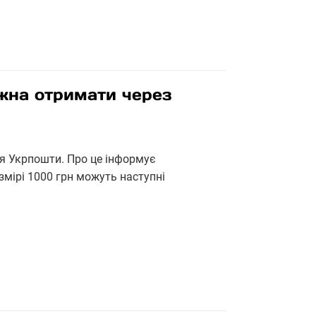
жна отримати через
я Укрпошти. Про це інформує
змірі 1000 грн можуть наступні