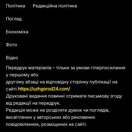
Політика
Редакційна політика
Погляд
Економіка
Фото
Відео
Передрук матеріалів – тільки за умови гіперпосилання
у першому або
другому абзаці на відповідну сторінку публікації на
сайті
https://uzhgorod24.com/
Друковані видання повинні отримати письмову згоду
від редакції на передрук.
Редакція може не розділяти думок чи поглядів,
висвітлених у авторських або рекламних
повідомленнях, розміщених на сайті.